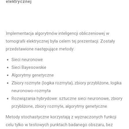
elektrycznej
Implementacja algorytmów inteligencji obliczeniowej w
tomografii elektrycznej była celem tej prezentacji. Zostały
przedstawione następujące metody:
Sieci neuronowe
Sieci Bayesowskie
Algorytmy genetyczne
Zbiory rozmyte (logika rozmyta), zbiory przybliżone, logika
neuronowo-rozmyta
Rozwiązania hybrydowe: sztuczne sieci neuronowe, zbiory
przybliżone, zbiory rozmyte, algorytmy genetyczne
Metody stochastyczne korzystają z wyznaczonych funkcji