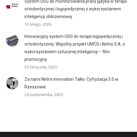
System USG do monitorowania pracy języka w terapii
ortodontycznej i logopedycznej z wykorzystaniem
inteligencji obliczeniowej
13 lutego, 2026
Innowacyjny system USG do terapii logopedycznej i
ortodontycznej. Wspólny projekt UMCS i Netrix S.A. z
wykorzystaniem sztucznej inteligencji – film
promocyjny
25 listopada, 2025
Za nami Netrix Innovation Talks: Cyfryzacja 5.0 w
Rzeszowie
24 października, 2025