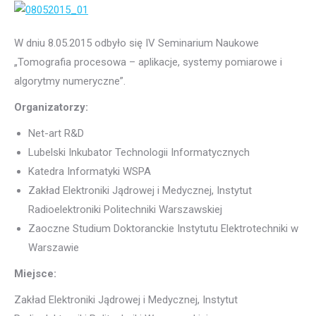
W dniu 8.05.2015 odbyło się IV Seminarium Naukowe
„Tomografia procesowa – aplikacje, systemy pomiarowe i
algorytmy numeryczne”.
Organizatorzy:
Net-art R&D
Lubelski Inkubator Technologii Informatycznych
Katedra Informatyki WSPA
Zakład Elektroniki Jądrowej i Medycznej, Instytut
Radioelektroniki Politechniki Warszawskiej
Zaoczne Studium Doktoranckie Instytutu Elektrotechniki w
Warszawie
Miejsce:
Zakład Elektroniki Jądrowej i Medycznej, Instytut