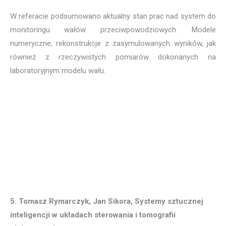
W referacie podsumowano aktualny stan prac nad system do
monitoringu wałów przeciwpowodziowych. Modele
numeryczne, rekonstrukcje z zasymulowanych wyników, jak
również z rzeczywistych pomiarów dokonanych na
laboratoryjnym modelu wału.
5. Tomasz Rymarczyk, Jan Sikora, Systemy sztucznej
inteligencji w układach sterowania i tomografii