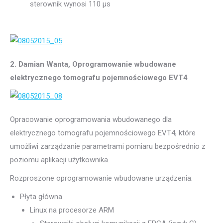
sterownik wynosi 110 μs
2. Damian Wanta, Oprogramowanie wbudowane
elektrycznego tomografu pojemnościowego EVT4
Opracowanie oprogramowania wbudowanego dla
elektrycznego tomografu pojemnościowego EVT4, które
umożliwi zarządzanie parametrami pomiaru bezpośrednio z
poziomu aplikacji użytkownika.
Rozproszone oprogramowanie wbudowane urządzenia:
Płyta główna
Linux na procesorze ARM