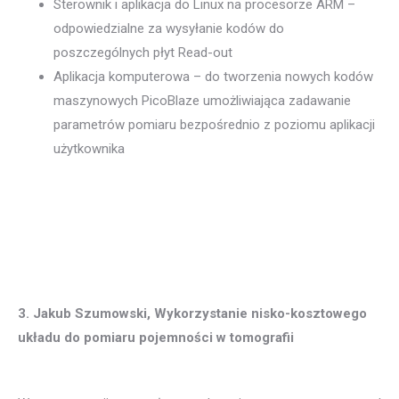
Sterownik i aplikacja do Linux na procesorze ARM –
odpowiedzialne za wysyłanie kodów do
poszczególnych płyt Read-out
Aplikacja komputerowa – do tworzenia nowych kodów
maszynowych PicoBlaze umożliwiająca zadawanie
parametrów pomiaru bezpośrednio z poziomu aplikacji
użytkownika
3. Jakub Szumowski, Wykorzystanie nisko-kosztowego
układu do pomiaru pojemności w tomografii