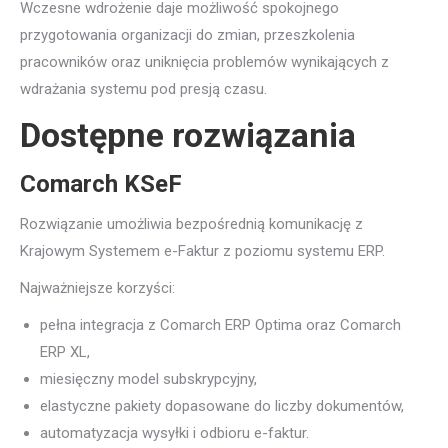
Wczesne wdrożenie daje możliwość spokojnego
przygotowania organizacji do zmian, przeszkolenia
pracowników oraz uniknięcia problemów wynikających z
wdrażania systemu pod presją czasu.
Dostępne rozwiązania
Comarch KSeF
Rozwiązanie umożliwia bezpośrednią komunikację z
Krajowym Systemem e-Faktur z poziomu systemu ERP.
Najważniejsze korzyści:
pełna integracja z Comarch ERP Optima oraz Comarch
ERP XL,
miesięczny model subskrypcyjny,
elastyczne pakiety dopasowane do liczby dokumentów,
automatyzacja wysyłki i odbioru e-faktur.