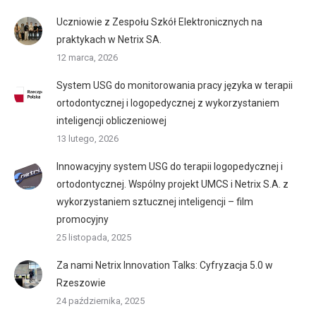
Uczniowie z Zespołu Szkół Elektronicznych na
praktykach w Netrix SA.
12 marca, 2026
System USG do monitorowania pracy języka w terapii
ortodontycznej i logopedycznej z wykorzystaniem
inteligencji obliczeniowej
13 lutego, 2026
Innowacyjny system USG do terapii logopedycznej i
ortodontycznej. Wspólny projekt UMCS i Netrix S.A. z
wykorzystaniem sztucznej inteligencji – film
promocyjny
25 listopada, 2025
Za nami Netrix Innovation Talks: Cyfryzacja 5.0 w
Rzeszowie
24 października, 2025