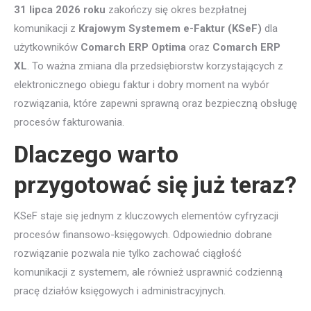
31 lipca 2026 roku
zakończy się okres bezpłatnej
komunikacji z
Krajowym Systemem e-Faktur (KSeF)
dla
użytkowników
Comarch ERP Optima
oraz
Comarch ERP
XL
. To ważna zmiana dla przedsiębiorstw korzystających z
elektronicznego obiegu faktur i dobry moment na wybór
rozwiązania, które zapewni sprawną oraz bezpieczną obsługę
procesów fakturowania.
Dlaczego warto
przygotować się już teraz?
KSeF staje się jednym z kluczowych elementów cyfryzacji
procesów finansowo-księgowych. Odpowiednio dobrane
rozwiązanie pozwala nie tylko zachować ciągłość
komunikacji z systemem, ale również usprawnić codzienną
pracę działów księgowych i administracyjnych.