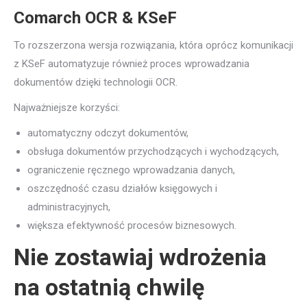
Comarch OCR & KSeF
To rozszerzona wersja rozwiązania, która oprócz komunikacji
z KSeF automatyzuje również proces wprowadzania
dokumentów dzięki technologii OCR.
Najważniejsze korzyści:
automatyczny odczyt dokumentów,
obsługa dokumentów przychodzących i wychodzących,
ograniczenie ręcznego wprowadzania danych,
oszczędność czasu działów księgowych i
administracyjnych,
większa efektywność procesów biznesowych.
Nie zostawiaj wdrożenia
na ostatnią chwilę