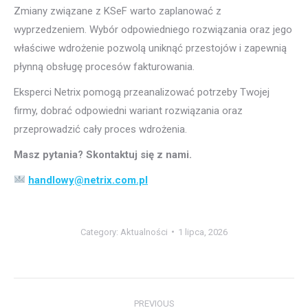
Zmiany związane z KSeF warto zaplanować z
wyprzedzeniem. Wybór odpowiedniego rozwiązania oraz jego
właściwe wdrożenie pozwolą uniknąć przestojów i zapewnią
płynną obsługę procesów fakturowania.
Eksperci Netrix pomogą przeanalizować potrzeby Twojej
firmy, dobrać odpowiedni wariant rozwiązania oraz
przeprowadzić cały proces wdrożenia.
Masz pytania? Skontaktuj się z nami.
handlowy@netrix.com.pl
Category:
Aktualności
1 lipca, 2026
Post
PREVIOUS