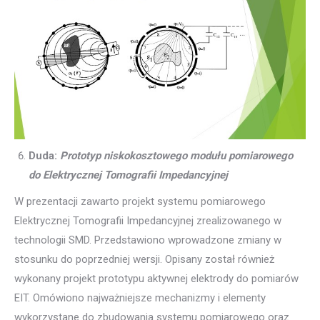
Duda:
Prototyp niskokosztowego modułu pomiarowego
do Elektrycznej Tomografii Impedancyjnej
W prezentacji zawarto projekt systemu pomiarowego
Elektrycznej Tomografii Impedancyjnej zrealizowanego w
technologii SMD. Przedstawiono wprowadzone zmiany w
stosunku do poprzedniej wersji. Opisany został również
wykonany projekt prototypu aktywnej elektrody do pomiarów
EIT. Omówiono najważniejsze mechanizmy i elementy
wykorzystane do zbudowania systemu pomiarowego oraz