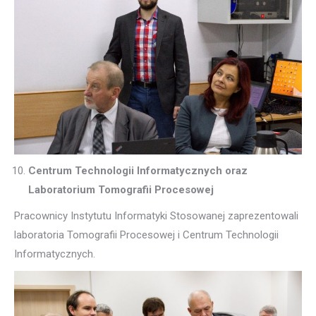
Centrum Technologii Informatycznych oraz
Laboratorium Tomografii Procesowej
Pracownicy Instytutu Informatyki Stosowanej zaprezentowali
laboratoria Tomografii Procesowej i Centrum Technologii
Informatycznych.