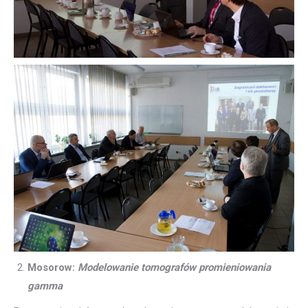
Mosorow:
Modelowanie tomografów promieniowania
gamma