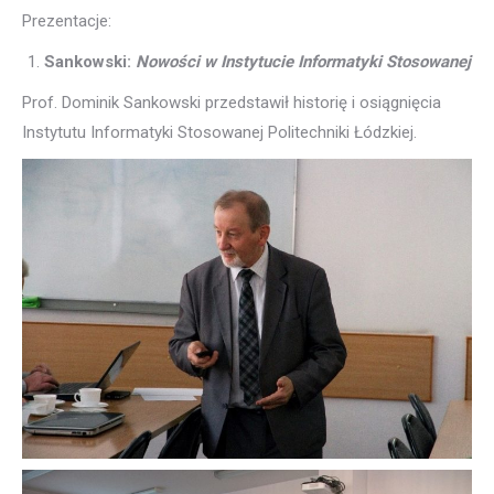
Prezentacje:
Sankowski:
Nowości w Instytucie Informatyki Stosowanej
Prof. Dominik Sankowski przedstawił historię i osiągnięcia
Instytutu Informatyki Stosowanej Politechniki Łódzkiej.