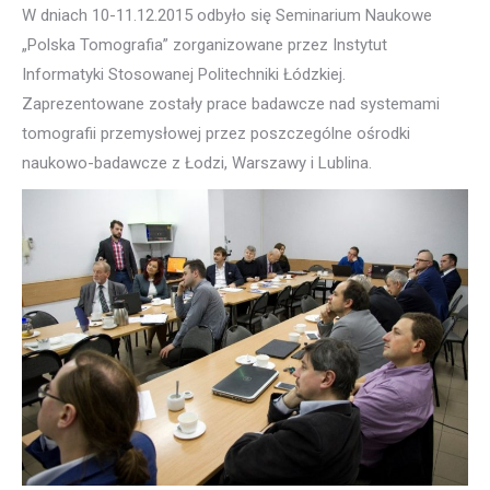
W dniach 10-11.12.2015 odbyło się Seminarium Naukowe
„Polska Tomografia” zorganizowane przez Instytut
Informatyki Stosowanej Politechniki Łódzkiej.
Zaprezentowane zostały prace badawcze nad systemami
tomografii przemysłowej przez poszczególne ośrodki
naukowo-badawcze z Łodzi, Warszawy i Lublina.