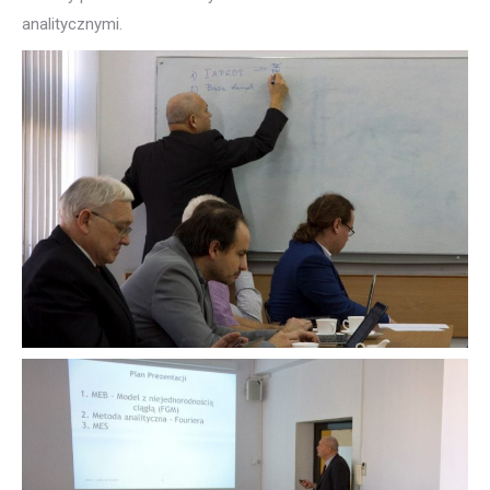
analitycznymi.