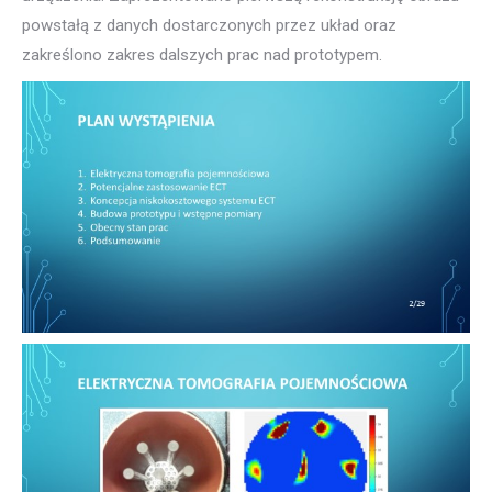
powstałą z danych dostarczonych przez układ oraz
zakreślono zakres dalszych prac nad prototypem.