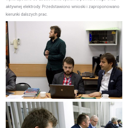
aktywnej elektrody. Przedstawiono wnioski i zaproponowano
kierunki dalszych prac.