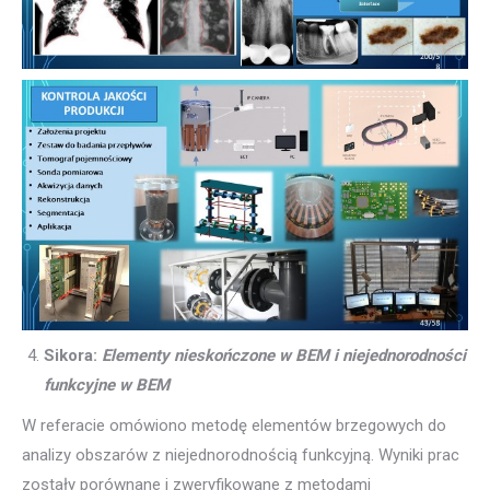
Sikora:
Elementy nieskończone w BEM i niejednorodności
funkcyjne w BEM
W referacie omówiono metodę elementów brzegowych do
analizy obszarów z niejednorodnością funkcyjną. Wyniki prac
zostały porównane i zweryfikowane z metodami