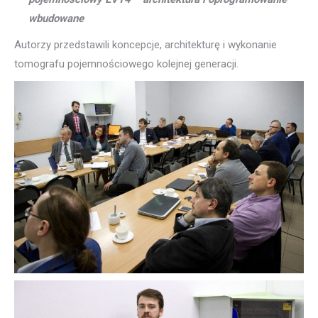
wbudowane
Autorzy przedstawili koncepcje, architekturę i wykonanie
tomografu pojemnościowego kolejnej generacji.