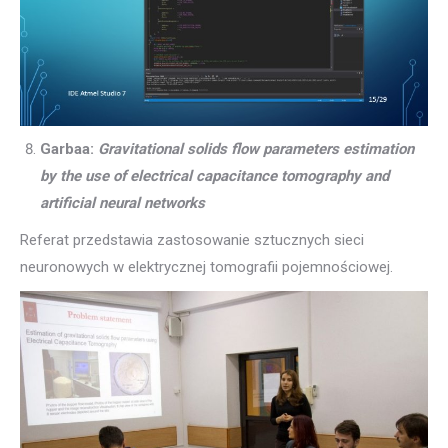
Garbaa:
Gravitational solids flow parameters estimation
by the use of electrical capacitance tomography and
artificial neural networks
Referat przedstawia zastosowanie sztucznych sieci
neuronowych w elektrycznej tomografii pojemnościowej.