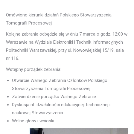
Omówiono kierunki działań Polskiego Stowarzyszenia
Tomografii Procesowej.
Kolejne zebranie odbędzie się w dniu 7 marca o godz. 12:00 w
Warszawie na Wydziale Elektroniki i Technik Informacyjnych
Politechniki Warszawskiej, przy ul. Nowowiejskiej 15/19, sala
nr 116.
Wstępny porządek zebrania:
Otwarcie Walnego Zebrania Członków Polskiego
Stowarzyszenia Tomografii Procesowej.
Zatwierdzenie porządku Walnego Zebranie.
Dyskusja nt. działalności edukacyjnej, technicznej i
naukowej Stowarzyszenia.
Wolne głosy i wnioski.