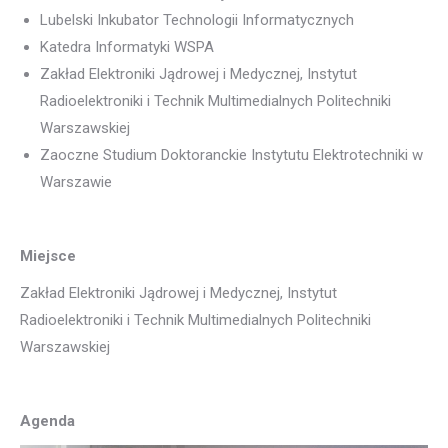
Lubelski Inkubator Technologii Informatycznych
Katedra Informatyki WSPA
Zakład Elektroniki Jądrowej i Medycznej, Instytut
Radioelektroniki i Technik Multimedialnych Politechniki
Warszawskiej
Zaoczne Studium Doktoranckie Instytutu Elektrotechniki w
Warszawie
Miejsce
Zakład Elektroniki Jądrowej i Medycznej, Instytut
Radioelektroniki i Technik Multimedialnych Politechniki
Warszawskiej
Agenda