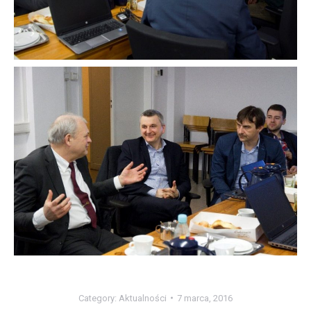
Category:
Aktualności
7 marca, 2016