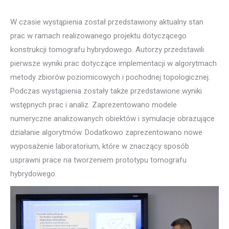
W czasie wystąpienia został przedstawiony aktualny stan
prac w ramach realizowanego projektu dotyczącego
konstrukcji tomografu hybrydowego. Autorzy przedstawili
pierwsze wyniki prac dotyczące implementacji w algorytmach
metody zbiorów poziomicowych i pochodnej topologicznej.
Podczas wystąpienia zostały także przedstawione wyniki
wstępnych prac i analiz. Zaprezentowano modele
numeryczne analizowanych obiektów i symulacje obrazujące
działanie algorytmów. Dodatkowo zaprezentowano nowe
wyposażenie laboratorium, które w znaczący sposób
usprawni prace na tworzeniem prototypu tomografu
hybrydowego.