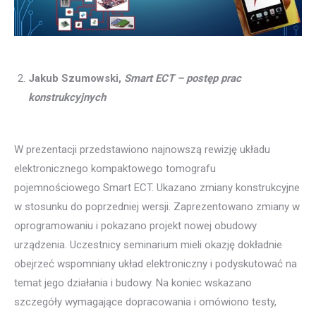
Jakub Szumowski,
Smart ECT – postęp prac
konstrukcyjnych
W prezentacji przedstawiono najnowszą rewizję układu
elektronicznego kompaktowego tomografu
pojemnościowego Smart ECT. Ukazano zmiany konstrukcyjne
w stosunku do poprzedniej wersji. Zaprezentowano zmiany w
oprogramowaniu i pokazano projekt nowej obudowy
urządzenia. Uczestnicy seminarium mieli okazję dokładnie
obejrzeć wspomniany układ elektroniczny i podyskutować na
temat jego działania i budowy. Na koniec wskazano
szczegóły wymagające dopracowania i omówiono testy,