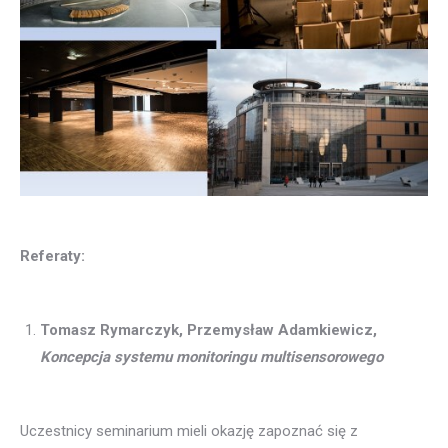
Referaty:
Tomasz Rymarczyk, Przemysław Adamkiewicz,
Koncepcja systemu monitoringu multisensorowego
Uczestnicy seminarium mieli okazję zapoznać się z