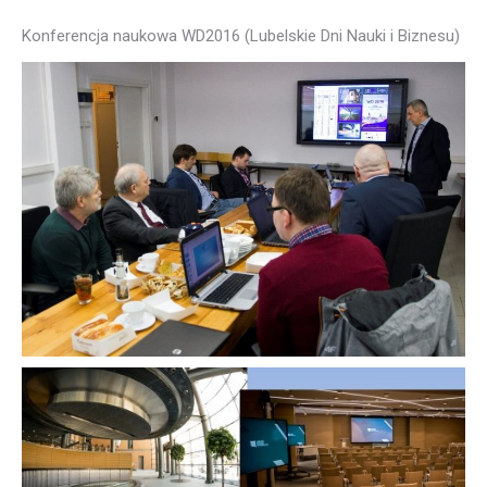
Konferencja naukowa WD2016 (Lubelskie Dni Nauki i Biznesu)