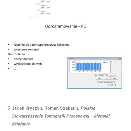
Jacek Kryszyn, Roman Szabatin,
Polskie
Stowarzyszenie Tomografii Procesowej – kierunki
działania