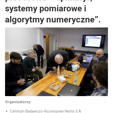
systemy pomiarowe i
algorytmy numeryczne”.
Organizatorzy:
Centrum Badawczo-Rozwojowe Netrix S.A.