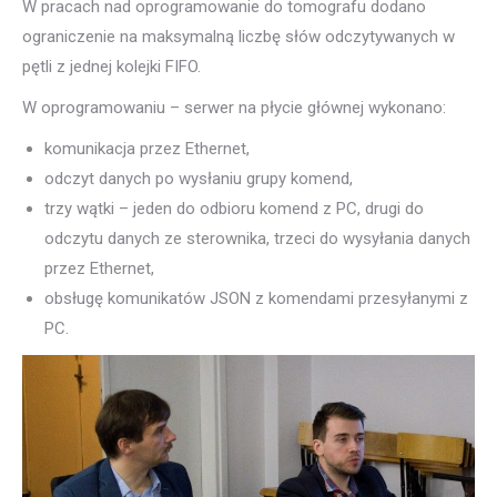
W pracach nad oprogramowanie do tomografu dodano
ograniczenie na maksymalną liczbę słów odczytywanych w
pętli z jednej kolejki FIFO.
W oprogramowaniu – serwer na płycie głównej wykonano:
komunikacja przez Ethernet,
odczyt danych po wysłaniu grupy komend,
trzy wątki – jeden do odbioru komend z PC, drugi do
odczytu danych ze sterownika, trzeci do wysyłania danych
przez Ethernet,
obsługę komunikatów JSON z komendami przesyłanymi z
PC.