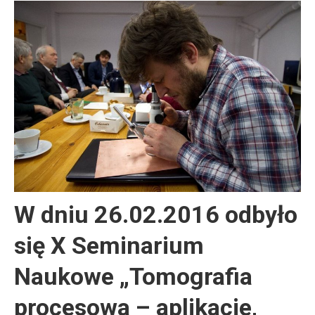
W dniu 26.02.2016 odbyło
się X Seminarium
Naukowe „Tomografia
procesowa – aplikacje,