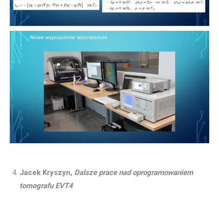
Jacek Kryszyn,
Dalsze prace nad oprogramowaniem
tomografu EVT4