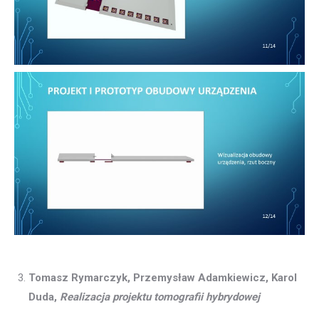
Tomasz Rymarczyk, Przemysław Adamkiewicz, Karol
Duda,
Realizacja projektu tomografii hybrydowej