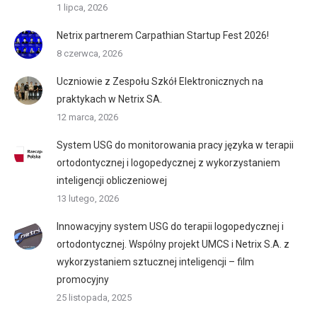
1 lipca, 2026
Netrix partnerem Carpathian Startup Fest 2026!
8 czerwca, 2026
Uczniowie z Zespołu Szkół Elektronicznych na
praktykach w Netrix SA.
12 marca, 2026
System USG do monitorowania pracy języka w terapii
ortodontycznej i logopedycznej z wykorzystaniem
inteligencji obliczeniowej
13 lutego, 2026
Innowacyjny system USG do terapii logopedycznej i
ortodontycznej. Wspólny projekt UMCS i Netrix S.A. z
wykorzystaniem sztucznej inteligencji – film
promocyjny
25 listopada, 2025