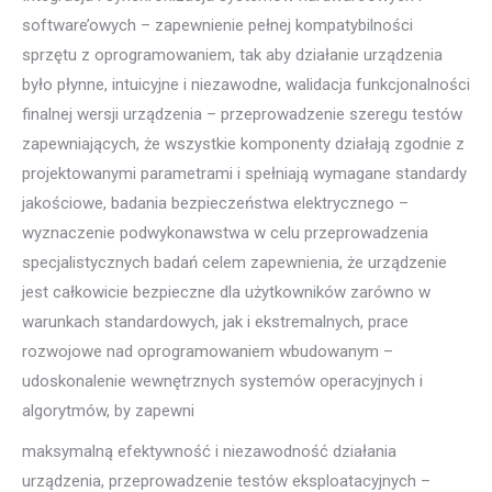
software’owych – zapewnienie pełnej kompatybilności
sprzętu z oprogramowaniem, tak aby działanie urządzenia
było płynne, intuicyjne i niezawodne, walidacja funkcjonalności
finalnej wersji urządzenia – przeprowadzenie szeregu testów
zapewniających, że wszystkie komponenty działają zgodnie z
projektowanymi parametrami i spełniają wymagane standardy
jakościowe, badania bezpieczeństwa elektrycznego –
wyznaczenie podwykonawstwa w celu przeprowadzenia
specjalistycznych badań celem zapewnienia, że urządzenie
jest całkowicie bezpieczne dla użytkowników zarówno w
warunkach standardowych, jak i ekstremalnych, prace
rozwojowe nad oprogramowaniem wbudowanym –
udoskonalenie wewnętrznych systemów operacyjnych i
algorytmów, by zapewni
maksymalną efektywność i niezawodność działania
urządzenia, przeprowadzenie testów eksploatacyjnych –