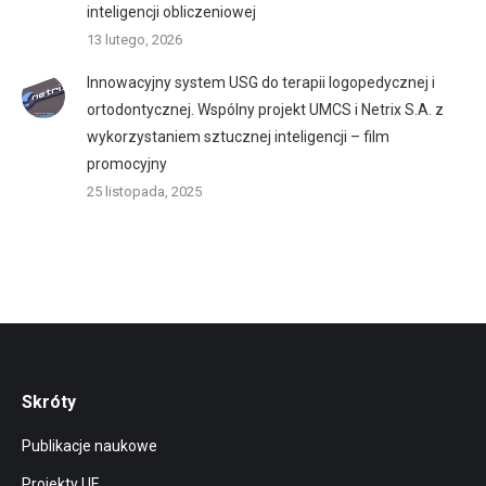
inteligencji obliczeniowej
13 lutego, 2026
Innowacyjny system USG do terapii logopedycznej i
ortodontycznej. Wspólny projekt UMCS i Netrix S.A. z
wykorzystaniem sztucznej inteligencji – film
promocyjny
25 listopada, 2025
Skróty
Publikacje naukowe
Projekty UE