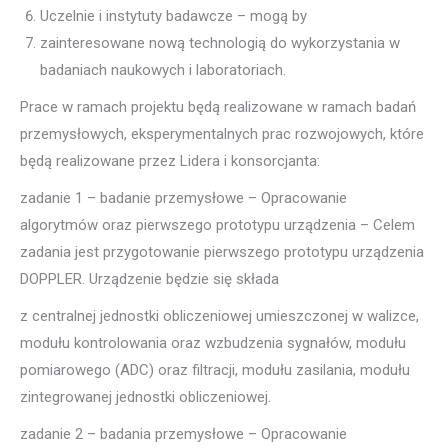
Uczelnie i instytuty badawcze – mogą by
zainteresowane nową technologią do wykorzystania w
badaniach naukowych i laboratoriach.
Prace w ramach projektu będą realizowane w ramach badań
przemysłowych, eksperymentalnych prac rozwojowych, które
będą realizowane przez Lidera i konsorcjanta:
zadanie 1 – badanie przemysłowe – Opracowanie
algorytmów oraz pierwszego prototypu urządzenia – Celem
zadania jest przygotowanie pierwszego prototypu urządzenia
DOPPLER. Urządzenie będzie się składa
z centralnej jednostki obliczeniowej umieszczonej w walizce,
modułu kontrolowania oraz wzbudzenia sygnałów, modułu
pomiarowego (ADC) oraz filtracji, modułu zasilania, modułu
zintegrowanej jednostki obliczeniowej.
zadanie 2 – badania przemysłowe – Opracowanie