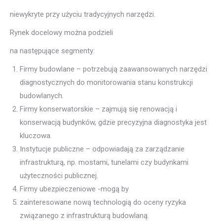
niewykryte przy użyciu tradycyjnych narzędzi.
Rynek docelowy można podzieli
na następujące segmenty:
Firmy budowlane – potrzebują zaawansowanych narzędzi
diagnostycznych do monitorowania stanu konstrukcji
budowlanych.
Firmy konserwatorskie – zajmują się renowacją i
konserwacją budynków, gdzie precyzyjna diagnostyka jest
kluczowa.
Instytucje publiczne – odpowiadają za zarządzanie
infrastrukturą, np. mostami, tunelami czy budynkami
użyteczności publicznej.
Firmy ubezpieczeniowe -mogą by
zainteresowane nową technologią do oceny ryzyka
związanego z infrastrukturą budowlaną.