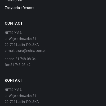
Zapytania ofertowe
CONTACT
NETRIX SA
ul. Wojciechowska 31
20-704 Lublin, POLSKA
e-mail: biuro@netrix.com.pl
phone. 81 748-08-34
fax 81 748-08-42
KONTAKT
NETRIX SA
ul. Wojciechowska 31
20-704 Lublin, POLSKA