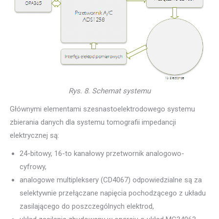
Rys. 8. Schemat systemu
Głównymi elementami szesnastoelektrodowego systemu
zbierania danych dla systemu tomografii impedancji
elektrycznej są:
24-bitowy, 16-to kanałowy przetwornik analogowo-
cyfrowy,
analogowe multipleksery (CD4067) odpowiedzialne są za
selektywnie przełączane napięcia pochodzącego z układu
zasilającego do poszczególnych elektrod,