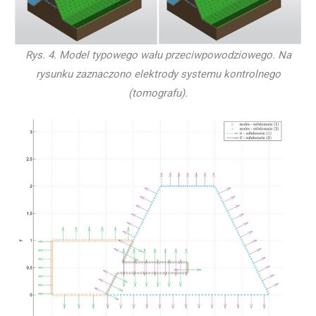
Rys. 4. Model typowego wału przeciwpowodziowego. Na
rysunku zaznaczono elektrody systemu kontrolnego
(tomografu).