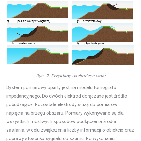
Rys. 2. Przykłady uszkodzeń wału
System pomiarowy oparty jest na modelu tomografu
impedancyjnego. Do dwóch elektrod dołączane jest źródło
pobudzające. Pozostałe elektrody służą do pomiarów
napięcia na brzegu obszaru. Pomiary wykonywane są dla
wszystkich możliwych sposobów podłączenia źródła
zasilania, w celu zwiększenia liczby informacji o obiekcie oraz
poprawy stosunku sygnału do szumu. Po wykonaniu