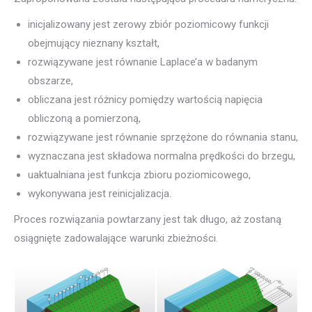
inicjalizowany jest zerowy zbiór poziomicowy funkcji
obejmujący nieznany kształt,
rozwiązywane jest równanie Laplace’a w badanym
obszarze,
obliczana jest różnicy pomiędzy wartością napięcia
obliczoną a pomierzoną,
rozwiązywane jest równanie sprzężone do równania stanu,
wyznaczana jest składowa normalna prędkości do brzegu,
uaktualniana jest funkcja zbioru poziomicowego,
wykonywana jest reinicjalizacja.
Proces rozwiązania powtarzany jest tak długo, aż zostaną
osiągnięte zadowalające warunki zbieżności.