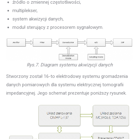
źródło o zmiennej częstotliwości,
multiplekser,
system akwizycji danych,
moduł sterujący z procesorem sygnałowym.
Rys.7. Diagram systemu akwizycji danych
Stworzony został 16-to elektrodowy systemu gromadzenia
danych pomiarowych dla systemu elektrycznej tomografii
impedancyjnej. Jego schemat prezentuje poniższy rysunek.