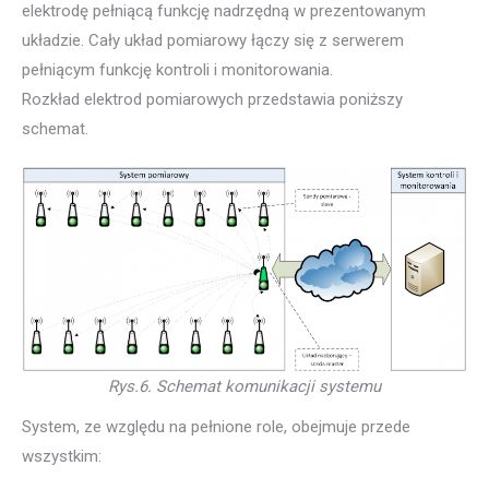
elektrodę pełniącą funkcję nadrzędną w prezentowanym
układzie. Cały układ pomiarowy łączy się z serwerem
pełniącym funkcję kontroli i monitorowania.
Rozkład elektrod pomiarowych przedstawia poniższy
schemat.
Rys.6. Schemat komunikacji systemu
System, ze względu na pełnione role, obejmuje przede
wszystkim: