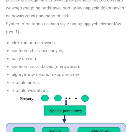
wewnętrznego na podstawie pomiarów napięcia dokonanych
na powierzchni badanego obiektu.
System monitoringu składa się z następujących elementów
(rys. 1):
elektrod pomiarowych,
systemu zbierania danych,
bazy danych,
systemu zarządzania (sterowania),
algorytmów rekonstrukcji obrazów,
modułu analiz,
modułu wizualizacji.