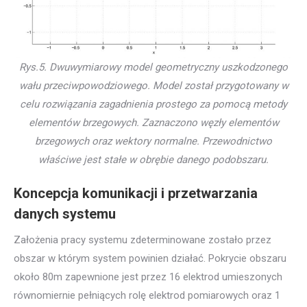
Rys.5. Dwuwymiarowy model geometryczny uszkodzonego
wału przeciwpowodziowego. Model został przygotowany w
celu rozwiązania zagadnienia prostego za pomocą metody
elementów brzegowych. Zaznaczono węzły elementów
brzegowych oraz wektory normalne. Przewodnictwo
właściwe jest stałe w obrębie danego podobszaru.
Koncepcja komunikacji i przetwarzania
danych systemu
Założenia pracy systemu zdeterminowane zostało przez
obszar w którym system powinien działać. Pokrycie obszaru
około 80m zapewnione jest przez 16 elektrod umieszonych
równomiernie pełniących rolę elektrod pomiarowych oraz 1