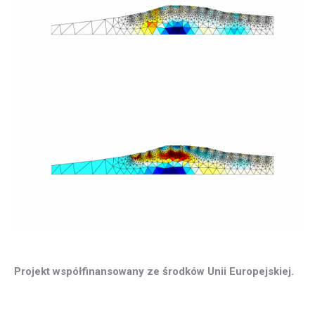
Projekt współfinansowany ze środków Unii Europejskiej.