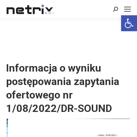
Search:
Open 
Informacja o wyniku
postępowania zapytania
ofertowego nr
1/08/2022/DR-SOUND