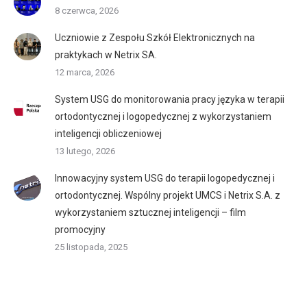
8 czerwca, 2026
Uczniowie z Zespołu Szkół Elektronicznych na
praktykach w Netrix SA.
12 marca, 2026
System USG do monitorowania pracy języka w terapii
ortodontycznej i logopedycznej z wykorzystaniem
inteligencji obliczeniowej
13 lutego, 2026
Innowacyjny system USG do terapii logopedycznej i
ortodontycznej. Wspólny projekt UMCS i Netrix S.A. z
wykorzystaniem sztucznej inteligencji – film
promocyjny
25 listopada, 2025