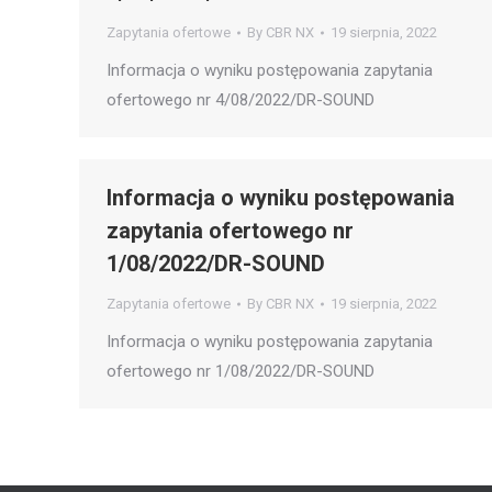
Zapytania ofertowe
By
CBR NX
19 sierpnia, 2022
Informacja o wyniku postępowania zapytania
ofertowego nr 4/08/2022/DR-SOUND
Informacja o wyniku postępowania
zapytania ofertowego nr
1/08/2022/DR-SOUND
Zapytania ofertowe
By
CBR NX
19 sierpnia, 2022
Informacja o wyniku postępowania zapytania
ofertowego nr 1/08/2022/DR-SOUND