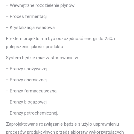
– Wewnętrzne rozdzielenie płynów
– Proces fermentacji
– Krystalizacja wsadowa.
Efektem projektu ma być oszczędność energii do 25% i
polepszenie jakości produktu.
System będzie miał zastosowanie w:
– Branży spożywczej
– Branży chemicznej
– Branży farmaceutycznej
– Branży biogazowej
– Branży petrochemicznej.
Zaprojektowane rozwiązanie będzie służyło usprawnieniu
procesów produkcyjnych przedsiębiorstw wykorzystujących