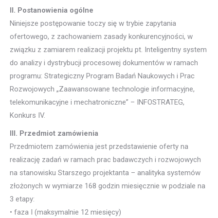
II. Postanowienia ogólne
Niniejsze postępowanie toczy się w trybie zapytania
ofertowego, z zachowaniem zasady konkurencyjności, w
związku z zamiarem realizacji projektu pt. Inteligentny system
do analizy i dystrybucji procesowej dokumentów w ramach
programu: Strategiczny Program Badań Naukowych i Prac
Rozwojowych „Zaawansowane technologie informacyjne,
telekomunikacyjne i mechatroniczne” – INFOSTRATEG,
Konkurs IV.
III. Przedmiot zamówienia
Przedmiotem zamówienia jest przedstawienie oferty na
realizację zadań w ramach prac badawczych i rozwojowych
na stanowisku Starszego projektanta – analityka systemów
złożonych w wymiarze 168 godzin miesięcznie w podziale na
3 etapy:
• faza I (maksymalnie 12 miesięcy)