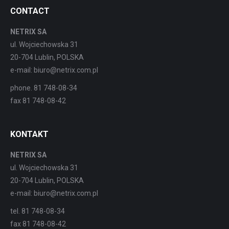
CONTACT
NETRIX SA
ul. Wojciechowska 31
20-704 Lublin, POLSKA
e-mail: biuro@netrix.com.pl
phone. 81 748-08-34
fax 81 748-08-42
KONTAKT
NETRIX SA
ul. Wojciechowska 31
20-704 Lublin, POLSKA
e-mail: biuro@netrix.com.pl
tel. 81 748-08-34
fax 81 748-08-42