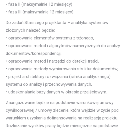
• faza II (maksymalnie 12 miesięcy)
• faza III (maksymalnie 12 miesięcy)
Do zadań Starszego projektanta – analityka systemów
złożonych należeć będzie:
• opracowanie elementów systemu złożonego,
• opracowanie metod i algorytmów numerycznych do analizy
dokumentów/korespondencji,
• opracowanie metod i narzędzi do detekcji treści,
• opracowanie metody wymiarowania struktur dokumentów,
• projekt architektury rozwiązania (silnika analitycznego)
systemu do analizy i przechowywania danych,
• udoskonalanie bazy danych w okresie przejściowym.
Zaangażowanie będzie na podstawie warunkowej umowy
cywilnoprawnej / umowy zlecenie, która wejdzie w życie pod
warunkiem uzyskania dofinansowania na realizację projektu.
Rozliczanie wyników pracy będzie miesięczne na podstawie