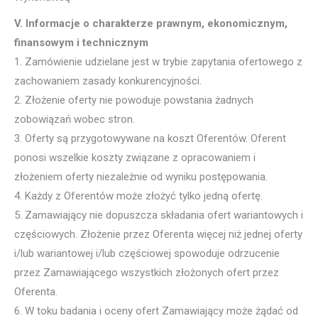
V. Informacje o charakterze prawnym, ekonomicznym,
finansowym i technicznym
1. Zamówienie udzielane jest w trybie zapytania ofertowego z
zachowaniem zasady konkurencyjności.
2. Złożenie oferty nie powoduje powstania żadnych
zobowiązań wobec stron.
3. Oferty są przygotowywane na koszt Oferentów. Oferent
ponosi wszelkie koszty związane z opracowaniem i
złożeniem oferty niezależnie od wyniku postępowania.
4. Każdy z Oferentów może złożyć tylko jedną ofertę.
5. Zamawiający nie dopuszcza składania ofert wariantowych i
częściowych. Złożenie przez Oferenta więcej niż jednej oferty
i/lub wariantowej i/lub częściowej spowoduje odrzucenie
przez Zamawiającego wszystkich złożonych ofert przez
Oferenta.
6. W toku badania i oceny ofert Zamawiający może żądać od