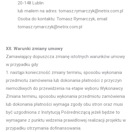
20-148 Lublin
lub mailem na adres: tomasz.rymarczyk@netrix.com.pl
Osoba do kontaktu: Tomasz Rymarczyk, email
tomasz.rymarczyk@netrix.com.pl
XII. Warunki zmiany umowy
Zamawiający dopuszcza zmianę istotnych warunków umowy
w przypadku gdy:
1. nastąpi konieczność zmiany terminu, sposobu wykonania
przedmiotu zamówienia lub dokonania płatności z przyczyn
niemożliwych do przewidzenia na etapie wyboru Wykonawcy.
Zmiana terminu, sposobu wykonania przedmiotu zamówienia
lub dokonania płatności wymaga zgody obu stron oraz musi
być uzgodniona z Instytucją Pośredniczącą jeżeli będzie to
wymagane z punktu widzenia prawidłowej realizacji projektu w
przypadku otrzymania dofinansowania.