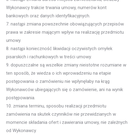
Wykonawcy trakcie trwania umowy, numerów kont
bankowych oraz danych identyfikacyjnych.
7. nastąpi zmiana powszechnie obowiązujących przepisów
prawa w zakresie mającym wpływ na realizację przedmiotu
umowy.
8. nastąpi konieczność likwidacji oczywistych omyłek
pisarskich i rachunkowych w treści umowy.
9. dopuszczalne są wszelkie zmiany nieistotne rozumiane w
ten sposób, że wiedza o ich wprowadzeniu na etapie
postępowania o zamówieniu nie wpłynęłaby na krąg
Wykonawców ubiegających się o zamówienie, ani na wynik
postępowania.
10. zmiana terminu, sposobu realizacji przedmiotu
zamówienia na skutek czynników nie przewidzianych w
momencie składania ofert i zawierania umowy, nie zależnych
od Wykonawcy.