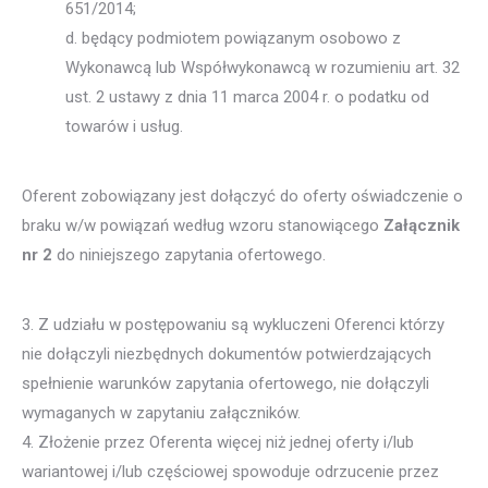
651/2014;
d. będący podmiotem powiązanym osobowo z
Wykonawcą lub Współwykonawcą w rozumieniu art. 32
ust. 2 ustawy z dnia 11 marca 2004 r. o podatku od
towarów i usług.
Oferent zobowiązany jest dołączyć do oferty oświadczenie o
braku w/w powiązań według wzoru stanowiącego
Załącznik
nr 2
do niniejszego zapytania ofertowego.
3. Z udziału w postępowaniu są wykluczeni Oferenci którzy
nie dołączyli niezbędnych dokumentów potwierdzających
spełnienie warunków zapytania ofertowego, nie dołączyli
wymaganych w zapytaniu załączników.
4. Złożenie przez Oferenta więcej niż jednej oferty i/lub
wariantowej i/lub częściowej spowoduje odrzucenie przez