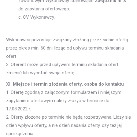
zawodowym Wykonawcy stanowiące
Załącznik nr 3
do zapytania ofertowego.
c. CV Wykonawcy.
Wykonawca pozostaje związany złożoną przez siebie ofertą
przez okres min. 60 dni licząc od upływu terminu składania
ofert
3. Oferent może przed upływem terminu składania ofert
zmienić lub wycofać swoją ofertę.
XI. Miejsce i termin złożenia oferty, osoba do kontaktu
1. Ofertę zgodną z załączonym formularzem i niniejszym
zapytaniem ofertowym należy złożyć w terminie do
17.08.2022 r.
2. Oferty złożone po terminie nie będą rozpatrywane. Liczy się
dzień wpływu oferty, a nie dzień nadania oferty, czy też jej
sporządzenia.