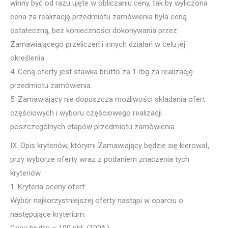
winny być od razu ujęte w obliczaniu ceny, tak by wyliczona
cena za realizację przedmiotu zamówienia była ceną
ostateczną, bez konieczności dokonywania przez
Zamawiającego przeliczeń i innych działań w celu jej
określenia.
4. Ceną oferty jest stawka brutto za 1 rbg za realizację
przedmiotu zamówienia.
5. Zamawiający nie dopuszcza możliwości składania ofert
częściowych i wyboru częściowego realizacji
poszczególnych etapów przedmiotu zamówienia
IX. Opis kryteriów, którymi Zamawiający będzie się kierował,
przy wyborze oferty wraz z podaniem znaczenia tych
kryteriów
1. Kryteria oceny ofert:
Wybór najkorzystniejszej oferty nastąpi w oparciu o
następujące kryterium: