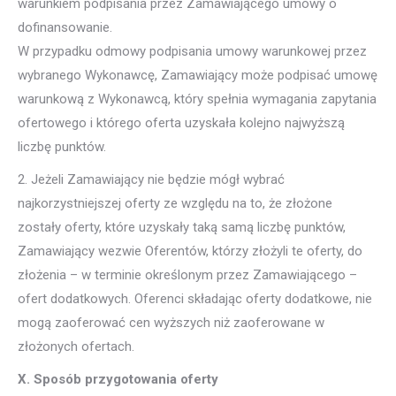
warunkiem podpisania przez Zamawiającego umowy o
dofinansowanie.
W przypadku odmowy podpisania umowy warunkowej przez
wybranego Wykonawcę, Zamawiający może podpisać umowę
warunkową z Wykonawcą, który spełnia wymagania zapytania
ofertowego i którego oferta uzyskała kolejno najwyższą
liczbę punktów.
2. Jeżeli Zamawiający nie będzie mógł wybrać
najkorzystniejszej oferty ze względu na to, że złożone
zostały oferty, które uzyskały taką samą liczbę punktów,
Zamawiający wezwie Oferentów, którzy złożyli te oferty, do
złożenia – w terminie określonym przez Zamawiającego –
ofert dodatkowych. Oferenci składając oferty dodatkowe, nie
mogą zaoferować cen wyższych niż zaoferowane w
złożonych ofertach.
X. Sposób przygotowania oferty