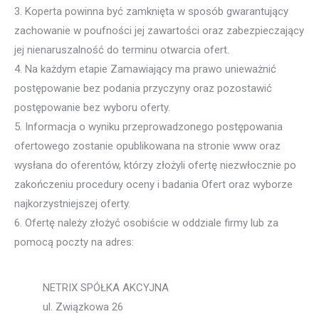
3. Koperta powinna być zamknięta w sposób gwarantujący
zachowanie w poufności jej zawartości oraz zabezpieczający
jej nienaruszalność do terminu otwarcia ofert.
4. Na każdym etapie Zamawiający ma prawo unieważnić
postępowanie bez podania przyczyny oraz pozostawić
postępowanie bez wyboru oferty.
5. Informacja o wyniku przeprowadzonego postępowania
ofertowego zostanie opublikowana na stronie www oraz
wysłana do oferentów, którzy złożyli ofertę niezwłocznie po
zakończeniu procedury oceny i badania Ofert oraz wyborze
najkorzystniejszej oferty.
6. Ofertę należy złożyć osobiście w oddziale firmy lub za
pomocą poczty na adres:
NETRIX SPÓŁKA AKCYJNA
ul. Związkowa 26