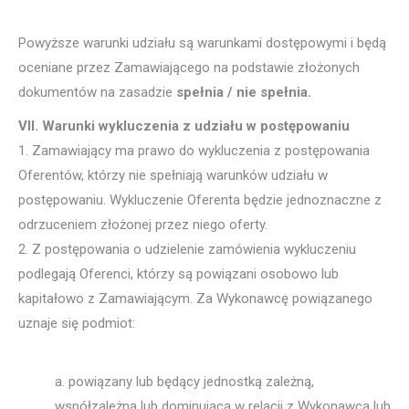
Powyższe warunki udziału są warunkami dostępowymi i będą
oceniane przez Zamawiającego na podstawie złożonych
dokumentów na zasadzie
spełnia / nie spełnia.
VII. Warunki wykluczenia z udziału w postępowaniu
1. Zamawiający ma prawo do wykluczenia z postępowania
Oferentów, którzy nie spełniają warunków udziału w
postępowaniu. Wykluczenie Oferenta będzie jednoznaczne z
odrzuceniem złożonej przez niego oferty.
2. Z postępowania o udzielenie zamówienia wykluczeniu
podlegają Oferenci, którzy są powiązani osobowo lub
kapitałowo z Zamawiającym. Za Wykonawcę powiązanego
uznaje się podmiot:
a. powiązany lub będący jednostką zależną,
współzależną lub dominującą w relacji z Wykonawcą lub