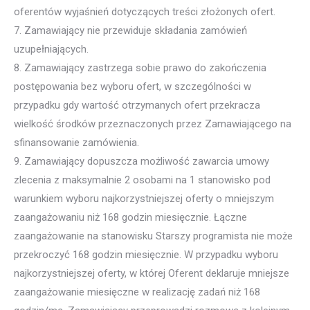
oferentów wyjaśnień dotyczących treści złożonych ofert.
7. Zamawiający nie przewiduje składania zamówień
uzupełniających.
8. Zamawiający zastrzega sobie prawo do zakończenia
postępowania bez wyboru ofert, w szczególności w
przypadku gdy wartość otrzymanych ofert przekracza
wielkość środków przeznaczonych przez Zamawiającego na
sfinansowanie zamówienia.
9. Zamawiający dopuszcza możliwość zawarcia umowy
zlecenia z maksymalnie 2 osobami na 1 stanowisko pod
warunkiem wyboru najkorzystniejszej oferty o mniejszym
zaangażowaniu niż 168 godzin miesięcznie. Łączne
zaangażowanie na stanowisku Starszy programista nie może
przekroczyć 168 godzin miesięcznie. W przypadku wyboru
najkorzystniejszej oferty, w której Oferent deklaruje mniejsze
zaangażowanie miesięczne w realizację zadań niż 168