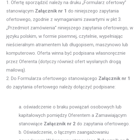
1. Ofertę sporządzić należy na druku „Formularz ofertowy”
stanowiącym
Załącznik nr 1
do niniejszego zapytania
ofertowego, zgodnie z wymaganiami zawartymi w pkt 3.
„Przedmiot zamówienia” niniejszego zapytania ofertowego, w
języku polskim, w formie pisemnej, czytelnie, wypełniając
nieścieralnym atramentem lub długopisem, maszynowo lub
komputerowo. Oferta winna być podpisana własnoręcznie
przez Oferenta (dotyczy również ofert wysłanych drogą
mailową).
2. Do Formularza ofertowego stanowiącego
Załącznik nr 1
do zapytania ofertowego należy dołączyć podpisane:
a. oświadczenie o braku powiązań osobowych lub
kapitałowych pomiędzy Oferentem a Zamawiającym
stanowiące
Załącznik nr 2
do zapytania ofertowego.
b. Oświadczenie, o łącznym zaangażowaniu