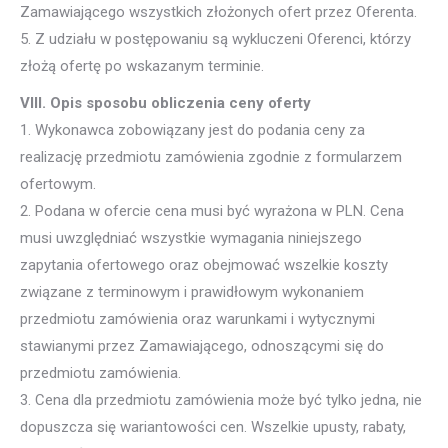
Zamawiającego wszystkich złożonych ofert przez Oferenta.
5. Z udziału w postępowaniu są wykluczeni Oferenci, którzy
złożą ofertę po wskazanym terminie.
VIII. Opis sposobu obliczenia ceny oferty
1. Wykonawca zobowiązany jest do podania ceny za
realizację przedmiotu zamówienia zgodnie z formularzem
ofertowym.
2. Podana w ofercie cena musi być wyrażona w PLN. Cena
musi uwzględniać wszystkie wymagania niniejszego
zapytania ofertowego oraz obejmować wszelkie koszty
związane z terminowym i prawidłowym wykonaniem
przedmiotu zamówienia oraz warunkami i wytycznymi
stawianymi przez Zamawiającego, odnoszącymi się do
przedmiotu zamówienia.
3. Cena dla przedmiotu zamówienia może być tylko jedna, nie
dopuszcza się wariantowości cen. Wszelkie upusty, rabaty,