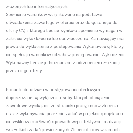
złożonych lub informatycznych.
Spełnienie warunków weryfikowane na podstawie
oświadczenia zawartego w ofercie oraz dołączonego do
oferty CV, z którego będzie wynikało spełnienie wymagań w
zakresie wykształcenie lub doświadczenia. Zamawiający ma
prawo do wykluczenia z postępowania Wykonawców, którzy
nie spełniają warunków udziału w postępowaniu. Wykluczenie
Wykonawcy będzie jednoznaczne z odrzuceniem złożonej
przez niego oferty.
Ponadto do udziału w postępowaniu ofertowym
dopuszczane są wyłącznie osoby, których obciążenie
zawodowe wynikające ze stosunku pracy, umów zlecenia
oraz z wykonywania przez nie zadań w projekcie/projektach
nie wyklucza możliwości prawidłowej i efektywnej realizacji
wszystkich zadań powierzonych Zleceniobiorcy w ramach