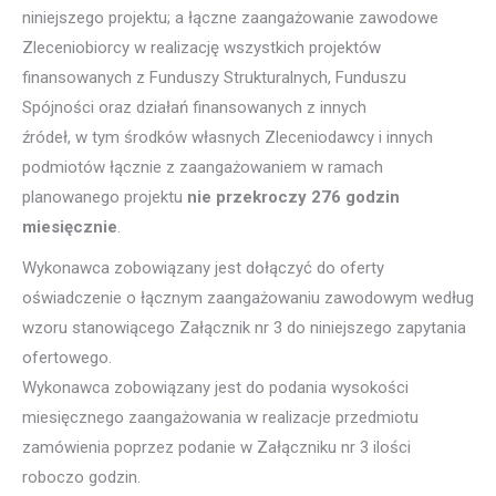
niniejszego projektu; a łączne zaangażowanie zawodowe
Zleceniobiorcy w realizację wszystkich projektów
finansowanych z Funduszy Strukturalnych, Funduszu
Spójności oraz działań finansowanych z innych
źródeł, w tym środków własnych Zleceniodawcy i innych
podmiotów łącznie z zaangażowaniem w ramach
planowanego projektu
nie przekroczy 276 godzin
miesięcznie
.
Wykonawca zobowiązany jest dołączyć do oferty
oświadczenie o łącznym zaangażowaniu zawodowym według
wzoru stanowiącego Załącznik nr 3 do niniejszego zapytania
ofertowego.
Wykonawca zobowiązany jest do podania wysokości
miesięcznego zaangażowania w realizacje przedmiotu
zamówienia poprzez podanie w Załączniku nr 3 ilości
roboczo godzin.