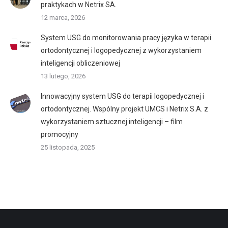
praktykach w Netrix SA.
12 marca, 2026
System USG do monitorowania pracy języka w terapii
ortodontycznej i logopedycznej z wykorzystaniem
inteligencji obliczeniowej
13 lutego, 2026
Innowacyjny system USG do terapii logopedycznej i
ortodontycznej. Wspólny projekt UMCS i Netrix S.A. z
wykorzystaniem sztucznej inteligencji – film
promocyjny
25 listopada, 2025