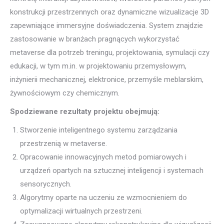
konstrukcji przestrzennych oraz dynamiczne wizualizacje 3D
zapewniające immersyjne doświadczenia. System znajdzie
zastosowanie w branżach pragnących wykorzystać
metaverse dla potrzeb treningu, projektowania, symulacji czy
edukacji, w tym m.in. w projektowaniu przemysłowym,
inżynierii mechanicznej, elektronice, przemyśle meblarskim,
żywnościowym czy chemicznym.
Spodziewane rezultaty projektu obejmują:
Stworzenie inteligentnego systemu zarządzania
przestrzenią w metaverse.
Opracowanie innowacyjnych metod pomiarowych i
urządzeń opartych na sztucznej inteligencji i systemach
sensorycznych.
Algorytmy oparte na uczeniu ze wzmocnieniem do
optymalizacji wirtualnych przestrzeni.