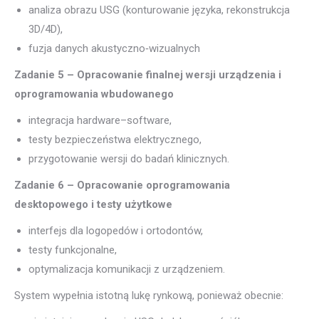
analiza obrazu USG (konturowanie języka, rekonstrukcja
3D/4D),
fuzja danych akustyczno‑wizualnych
Zadanie 5 – Opracowanie finalnej wersji urządzenia i
oprogramowania wbudowanego
integracja hardware–software,
testy bezpieczeństwa elektrycznego,
przygotowanie wersji do badań klinicznych.
Zadanie 6 – Opracowanie oprogramowania
desktopowego i testy użytkowe
interfejs dla logopedów i ortodontów,
testy funkcjonalne,
optymalizacja komunikacji z urządzeniem.
System wypełnia istotną lukę rynkową, ponieważ obecnie: