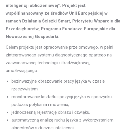
inteligencji obliczeniowej”. Projekt jest
współfinansowany ze środków Unii Europejskiej w
ramach Działania Ścieżki Smart, Priorytetu Wsparcie dla
Przedsiębiorstw, Programu Fundusze Europejskie dla
Nowoczesnej Gospodarki.
Celem projektu jest opracowanie przełomowego, w pełni
zintegrowanego systemu diagnostycznego opartego na
zaawansowanej technologii ultradźwiękowej,
umożliwiającego:
bezinwazyjne obrazowanie pracy języka w czasie
rzeczywistym,
monitorowanie kształtu i pozycji języka w spoczynku,
podczas połykania i mówienia,
jednoczesną rejestrację obrazu i dźwięku,
automatyczną analizę ruchu języka z wykorzystaniem
algorytmów sztucznej inteligencji,