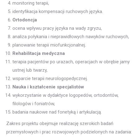
monitoring terapii,
identyfikacja kompensacji ruchowych języka.
Ortodoncja
ocena wpływu pracy języka na wady zgryzu,
analiza połykania i nieprawidłowych nawyków ruchowych,
planowanie terapii miofunkcjonalnej.
Rehabilitacja medyczna
terapia pacjentów po urazach, operacjach w obrębie jamy
ustnej lub twarzy,
wsparcie terapii neurologopedycznej.
Nauka i kształcenie specjalistów
wykorzystanie w dydaktyce logopedów, ortodontów,
filologów i foniatrów,
badania naukowe nad fonetyką i artykulacją.
Zakres projektu obejmuje realizację szerokich badań
przemysłowych i prac rozwojowych podzielonych na zadania: