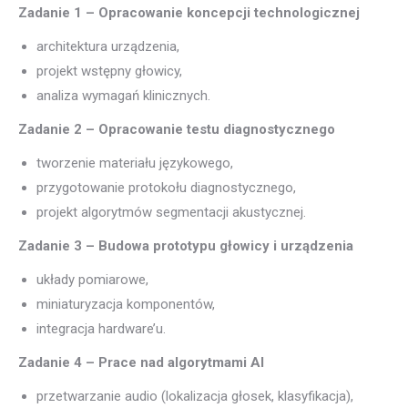
Zadanie 1 – Opracowanie koncepcji technologicznej
architektura urządzenia,
projekt wstępny głowicy,
analiza wymagań klinicznych.
Zadanie 2 – Opracowanie testu diagnostycznego
tworzenie materiału językowego,
przygotowanie protokołu diagnostycznego,
projekt algorytmów segmentacji akustycznej.
Zadanie 3 – Budowa prototypu głowicy i urządzenia
układy pomiarowe,
miniaturyzacja komponentów,
integracja hardware’u.
Zadanie 4 – Prace nad algorytmami AI
przetwarzanie audio (lokalizacja głosek, klasyfikacja),