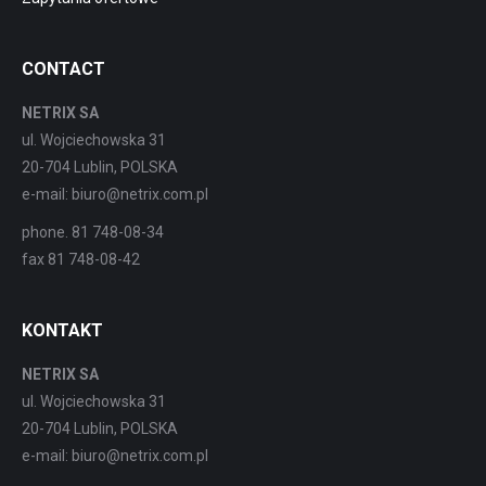
CONTACT
NETRIX SA
ul. Wojciechowska 31
20-704 Lublin, POLSKA
e-mail: biuro@netrix.com.pl
phone. 81 748-08-34
fax 81 748-08-42
KONTAKT
NETRIX SA
ul. Wojciechowska 31
20-704 Lublin, POLSKA
e-mail: biuro@netrix.com.pl