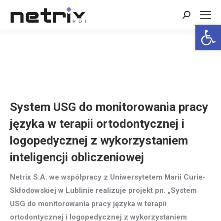
Search:
Open 
System USG do monitorowania pracy
języka w terapii ortodontycznej i
logopedycznej z wykorzystaniem
inteligencji obliczeniowej
Netrix S.A. we współpracy z Uniwersytetem Marii Curie-
Skłodowskiej w Lublinie realizuje projekt pn. „System
USG do monitorowania pracy języka w terapii
ortodontycznej i logopedycznej z wykorzystaniem