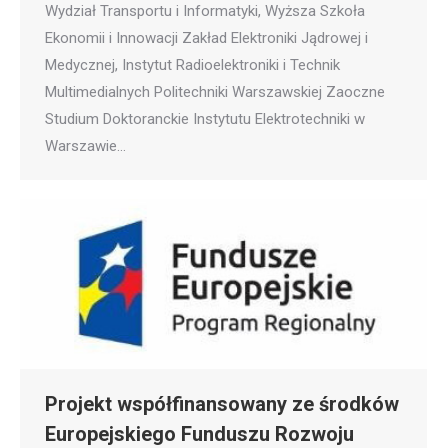
Wydział Transportu i Informatyki, Wyższa Szkoła
Ekonomii i Innowacji Zakład Elektroniki Jądrowej i
Medycznej, Instytut Radioelektroniki i Technik
Multimedialnych Politechniki Warszawskiej Zaoczne
Studium Doktoranckie Instytutu Elektrotechniki w
Warszawie…
Projekt współfinansowany ze środków
Europejskiego Funduszu Rozwoju