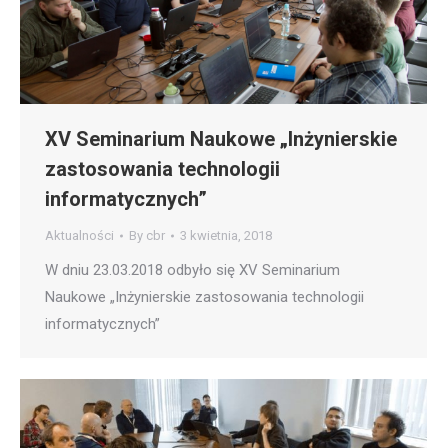
XV Seminarium Naukowe „Inżynierskie
zastosowania technologii
informatycznych”
Aktualności
By
cbr
3 kwietnia, 2018
W dniu 23.03.2018 odbyło się XV Seminarium
Naukowe „Inżynierskie zastosowania technologii
informatycznych”