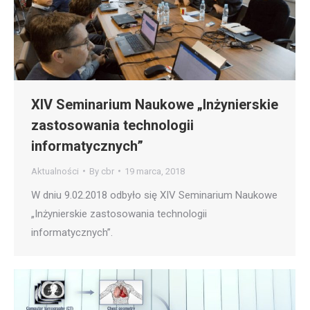
XIV Seminarium Naukowe „Inżynierskie
zastosowania technologii
informatycznych”
Aktualności
By
cbr
19 marca, 2018
W dniu 9.02.2018 odbyło się XIV Seminarium Naukowe
„Inżynierskie zastosowania technologii
informatycznych”.