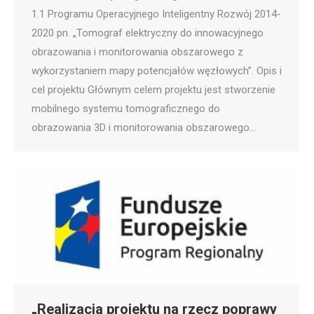
1.1 Programu Operacyjnego Inteligentny Rozwój 2014-
2020 pn. „Tomograf elektryczny do innowacyjnego
obrazowania i monitorowania obszarowego z
wykorzystaniem mapy potencjałów węzłowych”. Opis i
cel projektu Głównym celem projektu jest stworzenie
mobilnego systemu tomograficznego do
obrazowania 3D i monitorowania obszarowego…
„Realizacja projektu na rzecz poprawy